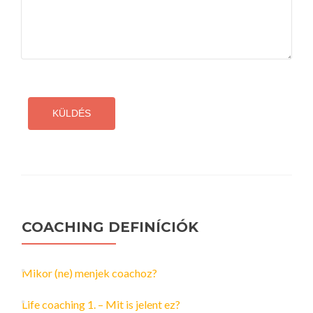
COACHING DEFINÍCIÓK
Mikor (ne) menjek coachoz?
Life coaching 1. – Mit is jelent ez?